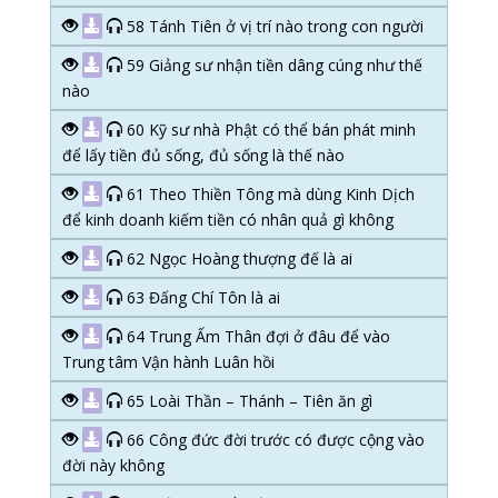
58 Tánh Tiên ở vị trí nào trong con người
59 Giảng sư nhận tiền dâng cúng như thế
nào
60 Kỹ sư nhà Phật có thể bán phát minh
để lấy tiền đủ sống, đủ sống là thế nào
61 Theo Thiền Tông mà dùng Kinh Dịch
để kinh doanh kiếm tiền có nhân quả gì không
62 Ngọc Hoàng thượng đế là ai
63 Đấng Chí Tôn là ai
64 Trung Ấm Thân đợi ở đâu để vào
Trung tâm Vận hành Luân hồi
65 Loài Thần – Thánh – Tiên ăn gì
66 Công đức đời trước có được cộng vào
đời này không