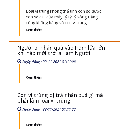
Loài vi trùng không thể tính con số được,
con số cát của mấy tỷ tỷ tỷ sông Hằng
cũng không bằng số con vi trùng
Xem thêm
Người bị nhân quả vào Hầm lửa lớn
khi nào mới trở lại làm Người
Ngày đăng : 22-11-2021 01:11:08
Xem thêm
Con vi trùng bị trả nhân quả gì mà
phải làm loài vi trùng
Ngày đăng : 22-11-2021 01:11:23
Xem thêm