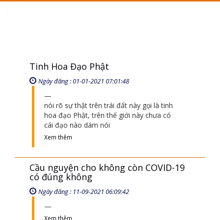
Toggle
navigation
Tinh Hoa Đạo Phật
Ngày đăng : 01-01-2021 07:01:48
nói rõ sự thật trên trái đất này gọi là tinh
hoa đạo Phật, trên thế giới này chưa có
cái đạo nào dám nói
Xem thêm
Cầu nguyện cho không còn COVID-19
có đúng không
Ngày đăng : 11-09-2021 06:09:42
Xem thêm