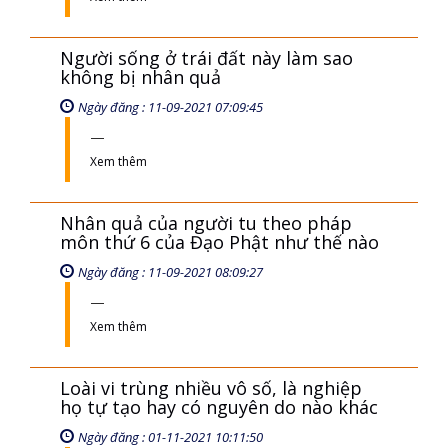
Người sống ở trái đất này làm sao
không bị nhân quả
Ngày đăng : 11-09-2021 07:09:45
Xem thêm
Nhân quả của người tu theo pháp
môn thứ 6 của Đạo Phật như thế nào
Ngày đăng : 11-09-2021 08:09:27
Xem thêm
Loài vi trùng nhiều vô số, là nghiệp
họ tự tạo hay có nguyên do nào khác
Ngày đăng : 01-11-2021 10:11:50