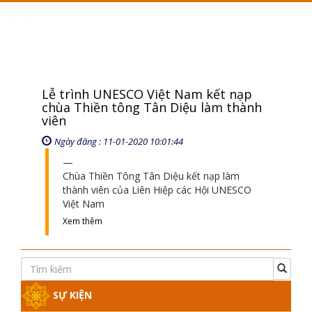
Toggle
navigation
Lễ trình UNESCO Việt Nam kết nạp
chùa Thiền tông Tân Diệu làm thành
viên
Ngày đăng : 11-01-2020 10:01:44
Chùa Thiền Tông Tân Diệu kết nạp làm
thành viên của Liên Hiệp các Hội UNESCO
Việt Nam
Xem thêm