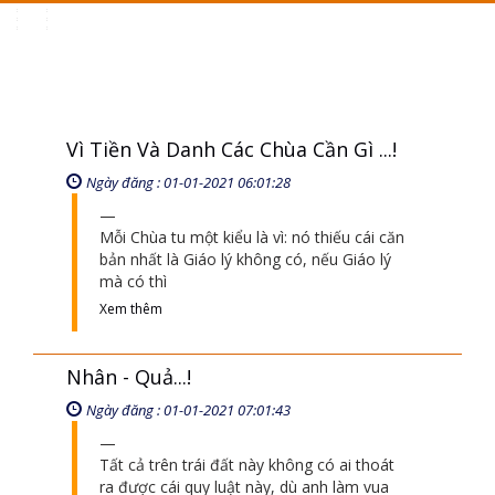
Toggle
navigation
Vì Tiền Và Danh Các Chùa Cần Gì ...!
Ngày đăng : 01-01-2021 06:01:28
Mỗi Chùa tu một kiểu là vì: nó thiếu cái căn
bản nhất là Giáo lý không có, nếu Giáo lý
mà có thì
Xem thêm
Nhân - Quả...!
Ngày đăng : 01-01-2021 07:01:43
Tất cả trên trái đất này không có ai thoát
ra được cái quy luật này, dù anh làm vua