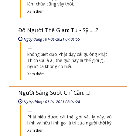
làm chúa cũng vậy thôi,
Xem thêm
Đố Người Thế Gian: Tu - Sỹ .....?
Ngày đăng : 01-01-2021 07:01:55
không biết đạo Phật dạy cái gì, ông Phật
Thích Ca là ai, thế giới này là thế giới gì,
người ta không có hiểu
Xem thêm
Người Sáng Suốt Chỉ Cần.....!
Ngày đăng : 01-01-2021 08:01:24
Phải hiểu được cái thế giới vật lý này, vô
hình và hữu hình gọi là trí của người thời kỳ
Xem thêm