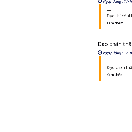
Ngày đăng : 17-1
Đạo thì có 4 
Xem thêm
Đạo chân thật 
Ngày đăng : 17-1
Đạo chân thật
Xem thêm