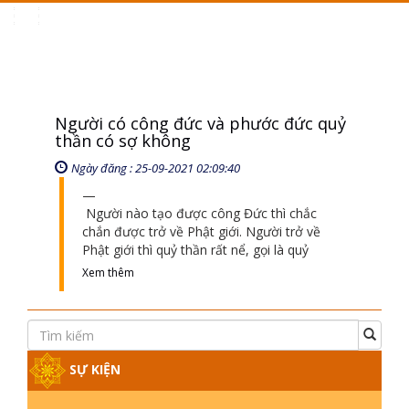
Toggle
navigation
Người có công đức và phước đức quỷ
thần có sợ không
Ngày đăng : 25-09-2021 02:09:40
Người nào tạo được công Đức thì chắc
chắn được trở về Phật giới. Người trở về
Phật giới thì quỷ thần rất nể, gọi là quỷ
Xem thêm
SỰ KIỆN