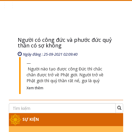
Toggle
navigation
Người có công đức và phước đức quỷ
thần có sợ không
Ngày đăng : 25-09-2021 02:09:40
Người nào tạo được công Đức thì chắc
chắn được trở về Phật giới. Người trở về
Phật giới thì quỷ thần rất nể, gọi là quỷ
Xem thêm
SỰ KIỆN