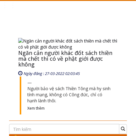
Toggle
navigation
Ngăn cản người khác đốt sách thiền
mà chết thì có về phật giới được
không
Ngày đăng : 27-03-2022 02:03:45
Người bảo vệ sách Thiền Tông mà hy sinh
tính mạng, không có Công đức, chỉ có
hạnh lành thôi.
Xem thêm