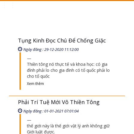
Toggle
navigation
Tụng Kinh Đọc Chú Để Chống Giặc
Ngày đăng : 29-12-2020 11:12:00
Thiền tông nó thực tế và khoa học: có gia
đình phải lo cho gia đình có tổ quốc phải lo
cho tổ quốc
Xem thêm
Phải Trí Tuệ Mới Vô Thiền Tông
Ngày đăng : 01-01-2021 07:01:04
thế giới này là thế giới vật lý anh không giữ
Giới luật được.