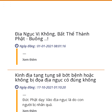
Toggle
navigation
Địa Ngục Vị Không, Bất Thể Thành
Phật - Buông ...!
Ngày đăng : 01-01-2021 08:01:16
Xem thêm
Kinh địa tạng tụng sẽ bớt bệnh hoặc
không bị đọa địa ngục có đúng không
Ngày đăng : 17-10-2021 01:10:20
Đức Phật dạy: Vào địa ngục là do con
người bị nhân quả.
Xem thêm