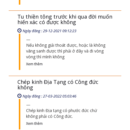
Tu thiền tông trước khi qua đời muốn
hiến xác có được không
Ngày đăng : 29-12-2021 09:12:23
Nếu không giải thoát được, hoặc là không
vãng sanh được thì phải ở đây và đi vòng
vòng thì mình không
Xem thêm
Chép kinh Địa Tạng có Công đức
không
Ngày đăng : 27-03-2022 05:03:46
Chép kinh Địa tạng có phước đức chứ
không phải có Công đức.
Xem thêm