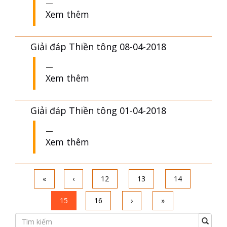
Xem thêm
Giải đáp Thiền tông 08-04-2018
Xem thêm
Giải đáp Thiền tông 01-04-2018
Xem thêm
«
‹
12
13
14
15
16
›
»