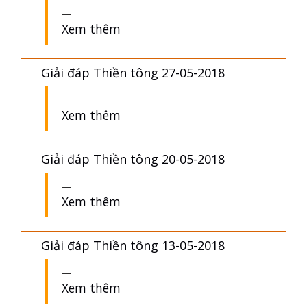
Xem thêm
Giải đáp Thiền tông 27-05-2018
Xem thêm
Giải đáp Thiền tông 20-05-2018
Xem thêm
Giải đáp Thiền tông 13-05-2018
Xem thêm