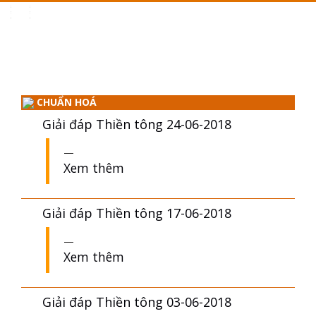
Toggle
navigation
CHUẨN HOÁ
Giải đáp Thiền tông 24-06-2018
Xem thêm
Giải đáp Thiền tông 17-06-2018
Xem thêm
Giải đáp Thiền tông 03-06-2018