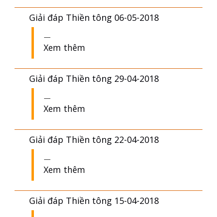
Giải đáp Thiền tông 06-05-2018
Xem thêm
Giải đáp Thiền tông 29-04-2018
Xem thêm
Giải đáp Thiền tông 22-04-2018
Xem thêm
Giải đáp Thiền tông 15-04-2018