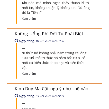
Khi nào mà mình nghe thấy thuận lý thì
mới tin, không thuận lý không tin. Dù ông
đó là Tiến sĩ
Xem thêm
Không Uổng Phí Đời Tu Phải Biết.....
Ngày đăng : 01-01-2021 07:01:56
tri thức nó không phải nằm trong cái ông
100 tuổi mà tri thức nó nằm bất cứ ai có
một cái kiến thức khoa học và kiến thức
vật
Xem thêm
Kinh Duy Ma Cật ngụ ý như thế nào
Ngày đăng : 11-09-2021 07:09:59