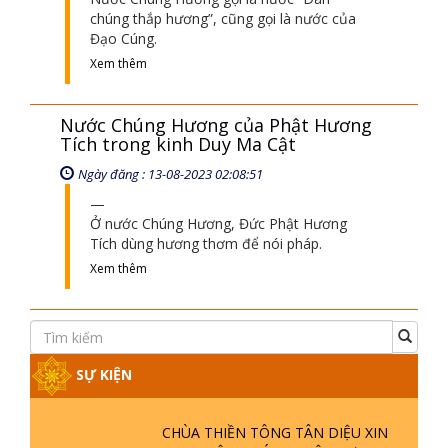
chúng thắp hương”, cũng gọi là nước của
Đạo Cúng.
Xem thêm
Nước Chúng Hương của Phật Hương
Tích trong kinh Duy Ma Cật
Ngày đăng : 13-08-2023 02:08:51
Ở nước Chúng Hương, Đức Phật Hương
Tích dùng hương thơm để nói pháp.
Xem thêm
SỰ KIỆN
CHÙA THIỀN TÔNG TÂN DIỆU XIN