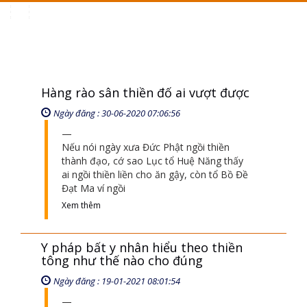
Toggle
navigation
Hàng rào sân thiền đố ai vượt được
Ngày đăng : 30-06-2020 07:06:56
Nếu nói ngày xưa Đức Phật ngồi thiền
thành đạo, cớ sao Lục tổ Huệ Năng thấy
ai ngồi thiền liền cho ăn gậy, còn tổ Bồ Đề
Đạt Ma ví ngồi
Xem thêm
Y pháp bất y nhân hiểu theo thiền
tông như thế nào cho đúng
Ngày đăng : 19-01-2021 08:01:54